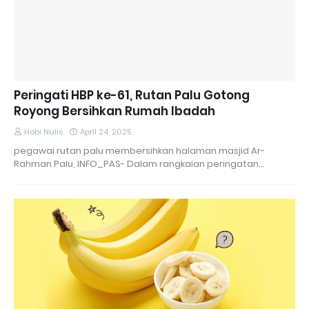
Peringati HBP ke-61, Rutan Palu Gotong
Royong Bersihkan Rumah Ibadah
Hobi Nulis
April 24, 2025
pegawai rutan palu membersihkan halaman masjid Ar-
Rahman Palu, INFO_PAS- Dalam rangkaian peringatan…